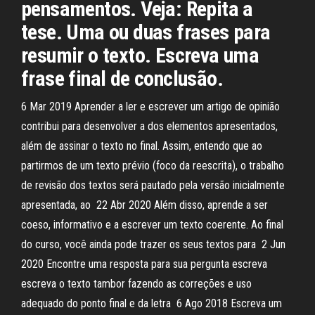
pensamentos. Veja: Repita a
tese. Uma ou duas frases para
resumir o texto. Escreva uma
frase final de conclusão.
6 Mar 2019 Aprender a ler e escrever um artigo de opinião
contribui para desenvolver a dos elementos apresentados,
além de assinar o texto no final. Assim, entendo que ao
partirmos de um texto prévio (foco da reescrita), o trabalho
de revisão dos textos será pautado pela versão inicialmente
apresentada, ao 22 Abr 2020 Além disso, aprende a ser
coeso, informativo e a escrever um texto coerente. Ao final
do curso, você ainda pode trazer os seus textos para 2 Jun
2020 Encontre uma resposta para sua pergunta escreva
escreva o texto tambor fazendo as correções e uso
adequado do ponto final e da letra 6 Ago 2018 Escreva um