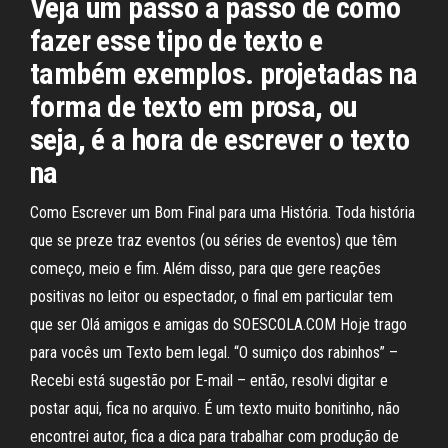
Veja um passo a passo de como
fazer esse tipo de texto e
também exemplos. projetadas na
forma de texto em prosa, ou
seja, é a hora de escrever o texto
na
Como Escrever um Bom Final para uma História. Toda história
que se preze traz eventos (ou séries de eventos) que têm
começo, meio e fim. Além disso, para que gere reações
positivas no leitor ou espectador, o final em particular tem
que ser Olá amigos e amigas do SOESCOLA.COM Hoje trago
para vocês um Texto bem legal. “O sumiço dos rabinhos” –
Recebi está sugestão por E-mail – então, resolvi digitar e
postar aqui, fica no arquivo. É um texto muito bonitinho, não
encontrei autor, fica a dica para trabalhar com produção de