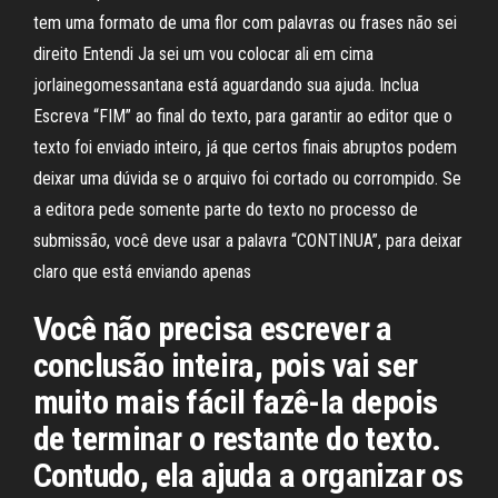
tem uma formato de uma flor com palavras ou frases não sei
direito Entendi Ja sei um vou colocar ali em cima
jorlainegomessantana está aguardando sua ajuda. Inclua
Escreva “FIM” ao final do texto, para garantir ao editor que o
texto foi enviado inteiro, já que certos finais abruptos podem
deixar uma dúvida se o arquivo foi cortado ou corrompido. Se
a editora pede somente parte do texto no processo de
submissão, você deve usar a palavra “CONTINUA”, para deixar
claro que está enviando apenas
Você não precisa escrever a
conclusão inteira, pois vai ser
muito mais fácil fazê-la depois
de terminar o restante do texto.
Contudo, ela ajuda a organizar os