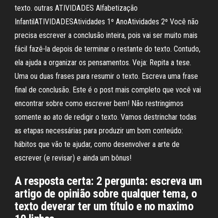
texto. outras ATIVIDADES Alfabetização
InfantilATIVIDADESAtividades 1º AnoAtividades 2º Você não
precisa escrever a conclusão inteira, pois vai ser muito mais
fácil fazê-la depois de terminar o restante do texto. Contudo,
ela ajuda a organizar os pensamentos. Veja: Repita a tese.
Uma ou duas frases para resumir o texto. Escreva uma frase
final de conclusão. Este é o post mais completo que você vai
encontrar sobre como escrever bem! Não restringimos
somente ao ato de redigir o texto. Vamos destrinchar todas
as etapas necessárias para produzir um bom conteúdo:
hábitos que vão te ajudar, como desenvolver a arte de
escrever (e revisar) e ainda um bônus!
A resposta certa: 2 pergunta: escreva um
artigo de opinião sobre qualquer tema, o
texto deverar ter um título e no maximo