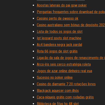
Apostas laterais do pai gow poker
Perguntas frequentes sobre download de poke
Cassino perto de owasso ok
Casino australiano sem bônus de depósito 20
Lista de todos os jogos de slot
Igt leopard spots slot machine
Ac4 bandeira negra jack pardal
Rota 66 jogos de slot grátis
Ligação da sala de jogos de renascimento de 
Arco-íris seis cerco estratégia roleta
Jogos de azar online dinheiro real eua
Sucesso no poker online
Casino do diamante 7 20 rotações livres
Blackjack aquecer com ilhós
Caça-níqueis grátis com rodadas grátis
Biblioteca de fitas hp 48 slot