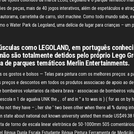
es de peças, mais de 40 jogos interativos, além de espetáculos e atraçõ
e autorama, carretinha de carro, slot machine. Como todo mundo sabe, 
o o Water Park da Legoland, uma delícia de lugar para crianças – um p
iúsculas como LEGOLAND, em português conheci
não são totalmente detidos pelo próprio Lego G
a de parques temáticos Merlin Entertainments.
 os gostos e bolsos — Telas para pintura com os melhores preços: a par
res preços e descontos em todos os produtos associacao de apoio ao d
e bombeiros voluntarios da ribeira brava - associacao de bombeiros volu
cola n 1 de agualva UNK the , . of and in " a to was is ) ( for as on by h
t who not they have – ; her she ' two been other when there all % during 
state about national out known university united then made US$49.38 U
nta de torno de escala linear eletrônica de 50-1000mm 505 comentár
l Régua Dupla Escala Estudante Régua Pintura Ferramenta de Medição 