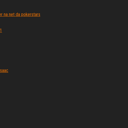
r na net da pokerstars
21
isaac