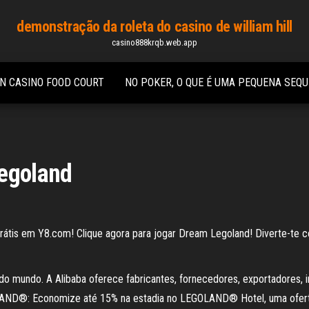
demonstração da roleta do casino de william hill
casino888krqb.web.app
N CASINO FOOD COURT
NO POKER, O QUE É UMA PEQUENA SEQU
legoland
grátis em Y8.com! Clique agora para jogar Dream Legoland! Diverte-t
 do mundo. A Alibaba oferece fabricantes, fornecedores, exportadores,
OLAND®: Economize até 15% na estadia no LEGOLAND® Hotel, uma ofert