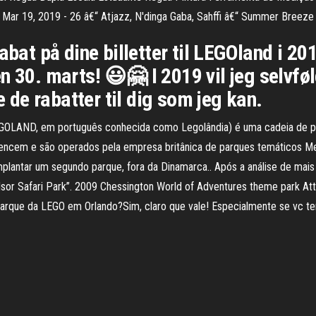
 Mar 19, 2019 - 26 â€“ Atjazz, N'dinga Gaba, Sahffi â€“ Summer Breeze
rabat på dine billetter til LEGOland i 
n 30. marts! 😃🤗 I 2019 vil jeg selvfø
e de rabatter til dig som jeg kan.
GOLAND, em português conhecida como Legolândia) é uma cadeia de pa
encem e são operados pela empresa britânica de parques temáticos Merl
lantar um segundo parque, fora da Dinamarca.. Após a análise de mais
ndsor Safari Park”. 2009 Chessington World of Adventures theme park Att
r o parque da LEGO em Orlando?Sim, claro que vale! Especialmente se vc