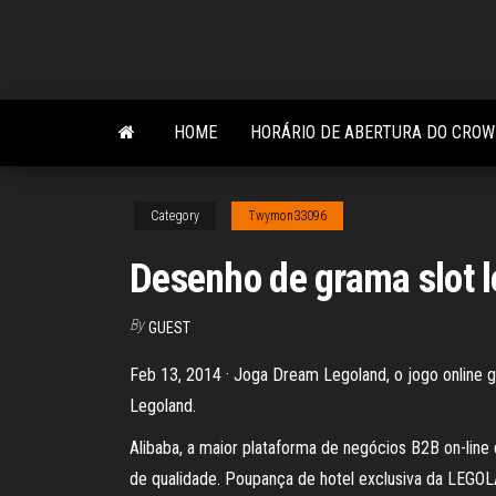
Skip
to
the
content
HOME
HORÁRIO DE ABERTURA DO CROW
Category
Twymon33096
Desenho de grama slot 
By
GUEST
Feb 13, 2014 · Joga Dream Legoland, o jogo online 
Legoland.
Alibaba, a maior plataforma de negócios B2B on-line
de qualidade. Poupança de hotel exclusiva da LEG