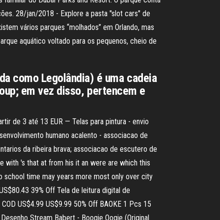
es. 28/jan/2018 - Explore a pasta "slot cars" de
existem vários parques “molhados” em Orlando, mas
arque aquático voltado para os pequenos, cheio de
da como Legolândia) é uma cadeia
roup; em vez disso, pertencem e
tir de 3 até 13 EUR — Telas para pintura - envio
esenvolvimento humano acalento - associacao de
ntarios da ribeira brava; associacao de escutero de
e with 's that at from his it an were are which this
into school time may years more most only over city
S$80.43 39% Off Tela de leitura digital de
ios COD US$4.99 US$9.99 50% Off BAOKE 1 Pcs 15
Desenho Stream Babert - Boogie Oogie (Original