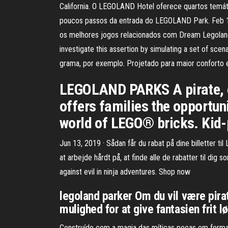
California. O LEGOLAND Hotel oferece quartos temáti
poucos passos da entrada do LEGOLAND Park. Feb 13
os melhores jogos relacionados com Dream Legoland.
investigate this assertion by simulating a set of s
grama, por exemplo. Projetado para maior conforto e 
LEGOLAND PARKS A pirate, ex
offers families the opportuni
world of LEGO® bricks. Kid-p
Jun 13, 2019 · Sådan får du rabat på dine billetter t
at arbejde hårdt på, at finde alle de rabatter til d
against evil in ninja adventures. Shop now
legoland parker Om du vil være pira
mulighed for at give fantasien frit 
Construído com a magia das míticas peças em forma 