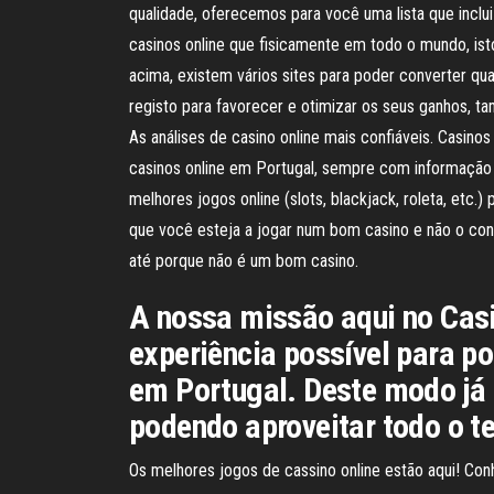
qualidade, oferecemos para você uma lista que incl
casinos online que fisicamente em todo o mundo, ist
acima, existem vários sites para poder converter qu
registo para favorecer e otimizar os seus ganhos, t
As análises de casino online mais confiáveis. Casin
casinos online em Portugal, sempre com informação a
melhores jogos online (slots, blackjack, roleta, et
que você esteja a jogar num bom casino e não o con
até porque não é um bom casino.
A nossa missão aqui no Casi
experiência possível para p
em Portugal. Deste modo já nã
podendo aproveitar todo o t
Os melhores jogos de cassino online estão aqui! Conhe