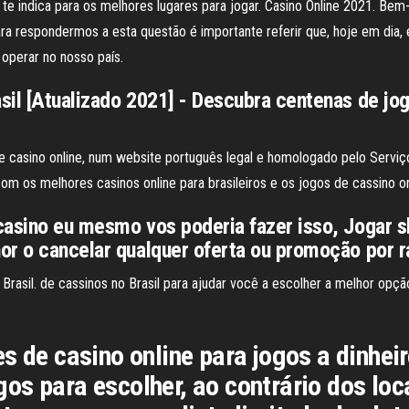
il te indica para os melhores lugares para jogar. Casino Online 2021. Be
ra respondermos a esta questão é importante referir que, hoje em dia, e
 operar no nosso país.
il [Atualizado 2021] - Descubra centenas de jogos
e casino online, num website português legal e homologado pelo Serviç
om os melhores casinos online para brasileiros e os jogos de cassino o
casino eu mesmo vos poderia fazer isso, Jogar s
or o cancelar qualquer oferta ou promoção por r
Brasil. de cassinos no Brasil para ajudar você a escolher a melhor opção
s de casino online para jogos a dinhei
os para escolher, ao contrário dos loc