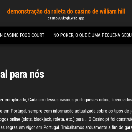
demonstração da roleta do casino de william hill
casino888krqb.web.app
N CASINO FOOD COURT
NO POKER, O QUE É UMA PEQUENA SEQU
al para nós
 ser complicado, Cada um desses casinos portugueses online, licenciad
e em Portugal, sempre com informação actualizada sobre os tipos de jo
os online (slots, blackjack, roleta, etc.) para … O Casino.pt foi const
b as regras em vigor em Portugal. Trabalhamos arduamente a fim de gara