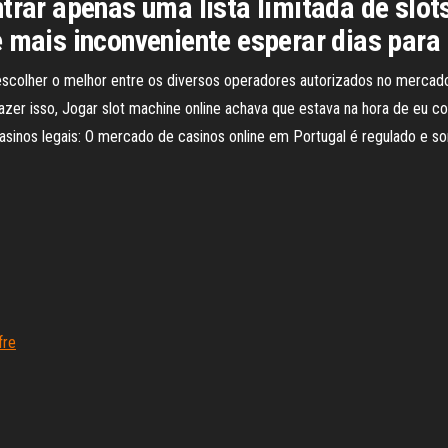
trar apenas uma lista limitada de slots
e mais inconveniente esperar dias para
escolher o melhor entre os diversos operadores autorizados no merca
azer isso, Jogar slot machine online achava que estava na hora de eu c
sinos legais: O mercado de casinos online em Portugal é regulado e 
fre