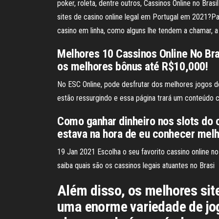
poker, roleta, dentre outros, Cassinos Online no Bras
sites de casino online legal em Portugal em 2021?Pa
casino em linha, como alguns lhe tendem a chamar, a
Melhores 10 Cassinos Online No Bras
os melhores bônus até R$10,000!
No ESC Online, pode desfrutar dos melhores jogos d
estão ressurgindo e essa página trará um conteúdo c
Como ganhar dinheiro nos slots do 
estava na hora de eu conhecer melh
19 Jan 2021 Escolha o seu favorito cassino online no 
saiba quais são os cassinos legais atuantes no Brasi
Além disso, os melhores site
uma enorme variedade de jog