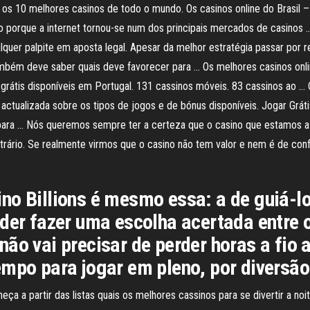
ui os 10 melhores casinos de todo o mundo. Os casinos online do Bras
o porque a internet tornou-se num dos principais mercados de casinos 
alquer palpite em aposta legal. Apesar da melhor estratégia passar por
ambém deve saber quais deve favorecer para … Os melhores casinos onli
os grátis disponíveis em Portugal. 131 cassinos móveis. 83 cassinos ao 
ctualizada sobre os tipos de jogos e de bónus disponíveis. Jogar Grát
c.) para … Nós queremos sempre ter a certeza que o casino que estamos 
trário. Se realmente virmos que o casino não tem valor e nem é de co
no Billions é mesmo essa: a de guiá-lo
oder fazer uma escolha acertada entre 
o vai precisar de perder horas a fio a 
empo para jogar em pleno, por diversão
ça a partir das listas quais os melhores cassinos para se divertir a noit