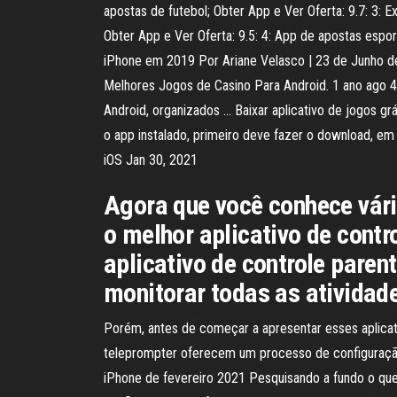
apostas de futebol; Obter App e Ver Oferta: 9.7: 3: 
Obter App e Ver Oferta: 9.5: 4: App de apostas espo
iPhone em 2019 Por Ariane Velasco | 23 de Junho d
Melhores Jogos de Casino Para Android. 1 ano ago 4
Android, organizados … Baixar aplicativo de jogos grá
o app instalado, primeiro deve fazer o download, em
iOS Jan 30, 2021
Agora que você conhece vári
o melhor aplicativo de con
aplicativo de controle paren
monitorar todas as atividad
Porém, antes de começar a apresentar esses aplicativ
teleprompter oferecem um processo de configuração
iPhone de fevereiro 2021 Pesquisando a fundo o que