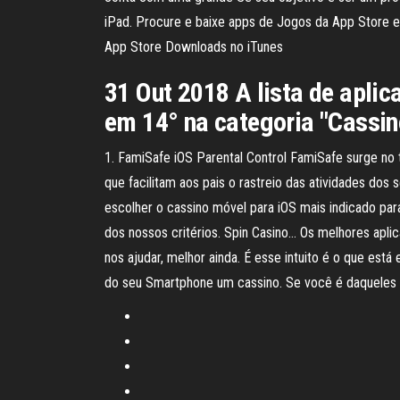
iPad. Procure e baixe apps de Jogos da App Store e
App Store Downloads no iTunes
31 Out 2018 A lista de aplic
em 14° na categoria "Cassin
1. FamiSafe iOS Parental Control FamiSafe surge no 
que facilitam aos pais o rastreio das atividades d
escolher o cassino móvel para iOS mais indicado para
dos nossos critérios. Spin Casino… Os melhores apli
nos ajudar, melhor ainda. É esse intuito é o que est
do seu Smartphone um cassino. Se você é daqueles qu