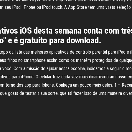
m seu iPad, iPhone ou iPod touch. A App Store tem uma vasta seleção d
ativos iOS desta semana conta com três
o" e é gratuito para download.
topo da lista das melhores aplicativos de controlo parental para iPad e
os seus filhos no smartphone assim como os mantêm protegidos de qualq
 você. Com a missão de ajudar nessa escolha, indicamos a seguir o melh
cativos para iPhone. O celular traz cada vez mais dinamismo ao nosso 
á em torno dos app para Iphone. Conheça um pouco mais deles. 1 – Recarg
e gosta de testar a sua sorte, que tal fazer isso de uma maneira diver