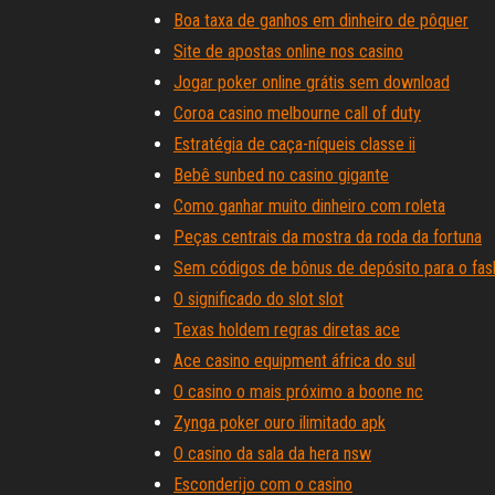
Boa taxa de ganhos em dinheiro de pôquer
Site de apostas online nos casino
Jogar poker online grátis sem download
Coroa casino melbourne call of duty
Estratégia de caça-níqueis classe ii
Bebê sunbed no casino gigante
Como ganhar muito dinheiro com roleta
Peças centrais da mostra da roda da fortuna
Sem códigos de bônus de depósito para o fash
O significado do slot slot
Texas holdem regras diretas ace
Ace casino equipment áfrica do sul
O casino o mais próximo a boone nc
Zynga poker ouro ilimitado apk
O casino da sala da hera nsw
Esconderijo com o casino