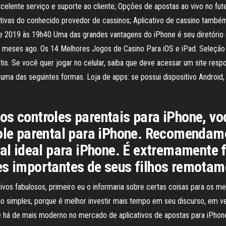
Excelente serviço e suporte ao cliente; Opções de apostas ao vivo no f
rtivas do conhecido provedor de cassinos; Aplicativo de cassino também
e 2019 às 19h40 Uma das grandes vantagens do iPhone é seu diretório 
 meses ago. Os 14 Melhores Jogos de Casino Para iOS e iPad. Seleção 
tis. Se você quer jogar no celular, saiba que deve acessar um site respo
 uma das seguintes formas. Loja de apps: se possui dispositivo Android,
os controles parentais para iPhone, v
trole parental para iPhone. Recomenda
tal ideal para iPhone. É extremamente f
es importantes de seus filhos remotam
os fabulosos, primeiro eu o informaria sobre certas coisas para os mel
 simples, porque é melhor investir mais tempo em seu discurso, em ve
 há de mais moderno no mercado de aplicativos de apostas para iPhone