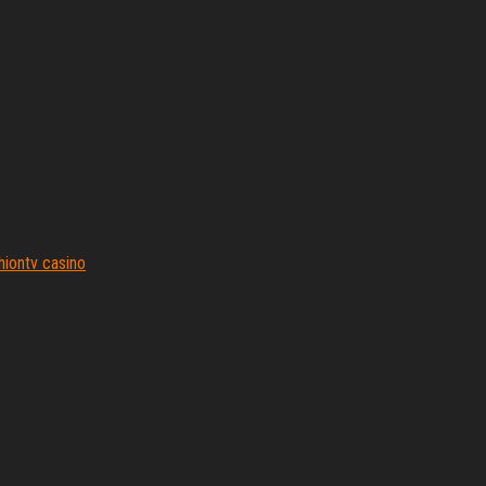
iontv casino