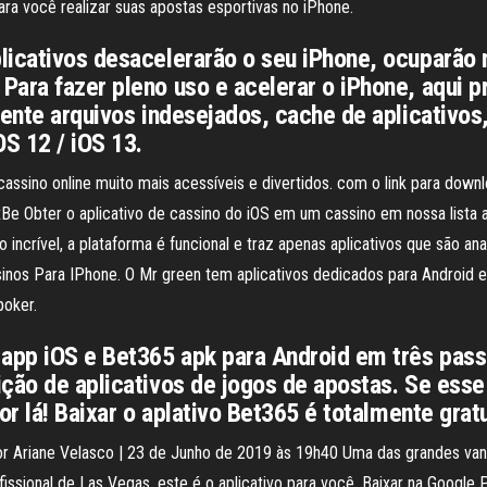
ra você realizar suas apostas esportivas no iPhone.
plicativos desacelerarão o seu iPhone, ocuparã
Para fazer pleno uso e acelerar o iPhone, aqui 
mente arquivos indesejados, cache de aplicativos
OS 12 / iOS 13.
assino online muito mais acessíveis e divertidos. com o link para downl
Be Obter o aplicativo de cassino do iOS em um cassino em nossa lista a
ncrível, a plataforma é funcional e traz apenas aplicativos que são an
sinos Para IPhone. O Mr green tem aplicativos dedicados para Android 
poker.
 app iOS e Bet365 apk para Android em três pas
ção de aplicativos de jogos de apostas. Se esse 
or lá! Baixar o aplativo Bet365 é totalmente gratu
r Ariane Velasco | 23 de Junho de 2019 às 19h40 Uma das grandes vanta
ssional de Las Vegas, este é o aplicativo para você. Baixar na Google